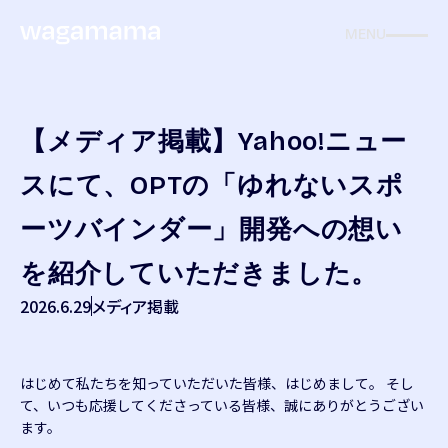
MENU
【メディア掲載】Yahoo!ニュー
スにて、OPTの「ゆれないスポ
ーツバインダー」開発への想い
を紹介していただきました。
2026.6.29
メディア掲載
はじめて私たちを知っていただいた皆様、はじめまして。 そし
て、いつも応援してくださっている皆様、誠にありがとうござい
ます。