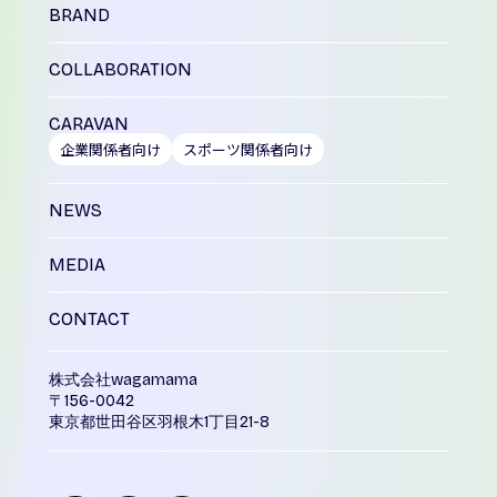
BRAND
COLLABORATION
CARAVAN
企業関係者向け
スポーツ関係者向け
NEWS
MEDIA
CONTACT
株式会社wagamama
〒156-0042
東京都世田谷区羽根木1丁目21-8