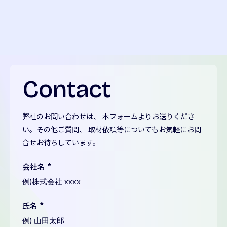
Contact
弊社のお問い合わせは、 本フォームよりお送りくださ
い。その他ご質問、 取材依頼等についてもお気軽にお問
合せお待ちしています。
会社名
*
氏名
*