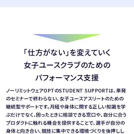
「仕方がない」を変えていく
女子ユースクラブのための
パフォーマンス支援
ノーリミットウェアOPTのSTUDENT SUPPORTは、単発
のセミナーで終わらない、女子ユースアスリートのための
継続型サポートです。月経や身体に関する正しい知識を学
ぶだけでなく、困ったときに相談できる窓口や、自分に合う
プロダクトに触れる機会を提供することで、選手が自分の
身体と向き合い、競技に集中できる環境づくりを後押しし