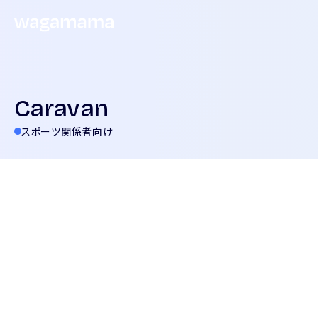
Caravan
スポーツ関係者向け