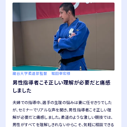
龍谷大学柔道部
監督 堀田幸宏様
男性指導者こそ正しい理解が必要だと痛感
しました
夫婦での指導中、選手の生理の悩みは妻に任せきりでした
が、セミナーでリアルな声を聞き、男性指導者こそ正しい理
解が必要だと痛感しました。柔道のような激しい競技では、
男性がすべてを理解しきれないからこそ、気軽に相談できる