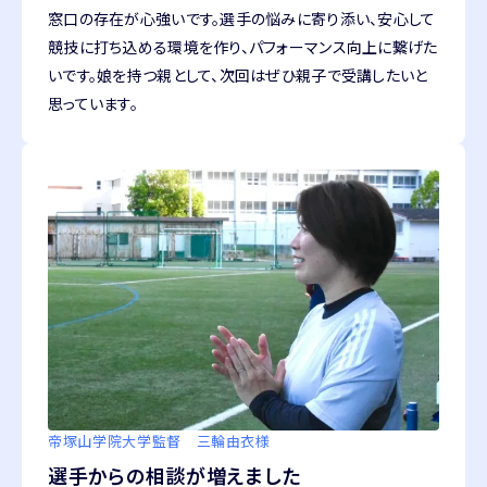
窓口の存在が心強いです。選手の悩みに寄り添い、安心して
競技に打ち込める環境を作り、パフォーマンス向上に繋げた
いです。娘を持つ親として、次回はぜひ親子で受講したいと
思っています。
帝塚山学院大学
監督 三輪由衣様
選手からの相談が増えました