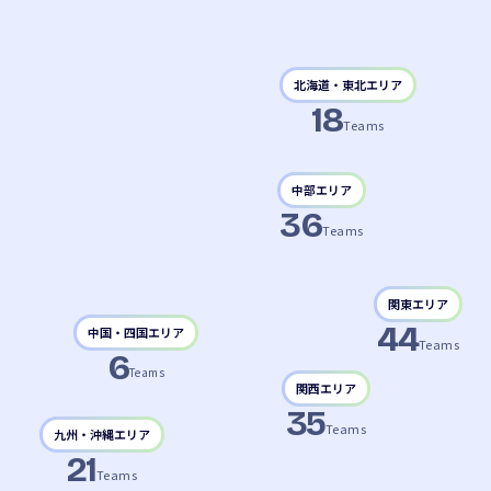
北海道・東北エリア
18
Teams
中部エリア
36
Teams
関東エリア
44
中国・四国エリア
Teams
6
Teams
関西エリア
35
Teams
九州・沖縄エリア
21
Teams