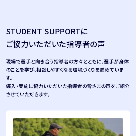
STUDENT SUPPORTに
ご協力いただいた指導者の声
現場で選手と向き合う指導者の方々とともに、選手が身体
のことを学び、相談しやすくなる環境づくりを進めていま
す。
導入・実施に協力いただいた指導者の皆さまの声をご紹介
させていただきます。