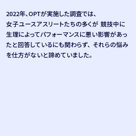
2022年、OPTが実施した調査では、
女子ユースアスリートたちの多くが 競技中に
生理によってパフォーマンスに悪い影響があっ
たと回答しているにも関わらず、 それらの悩み
を仕方がないと諦めていました。
競技中、生理によって
辛い経験をしたことがある
84.4
%