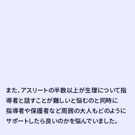
67
%
また、アスリートの半数以上が生理について指
導者と話すことが難しいと悩むのと同時に
指導者や保護者など周囲の大人もどのように
サポートしたら良いのかを悩んでいました。