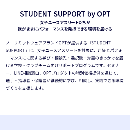
STUDENT SUPPORT by OPT
女子ユースアスリートたちが
我がままにパフォーマンスを発揮できる環境を届ける
ノーリミットウェアブランドOPTが提供する『STUDENT
SUPPORT』は、女子ユースアスリートを対象に、月経とパフォ
ーマンスにに関する学び・相談先・選択肢・対話のきっかけを届
ける学校・クラブチーム向けサポートプログラムです。セミナ
ー、LINE相談窓口、OPTプロダクトの特別価格提供を通じて、
選手・指導者・保護者が継続的に学び、相談し、実践できる環境
づくりを支援します。