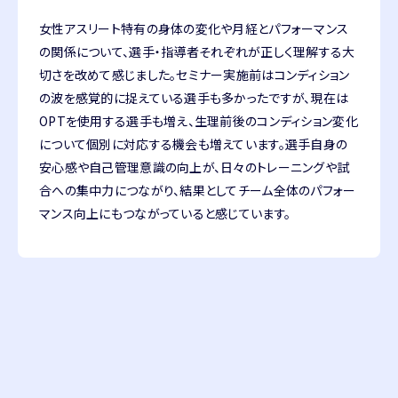
女性アスリート特有の身体の変化や月経とパフォーマンス
の関係について、選手・指導者それぞれが正しく理解する大
切さを改めて感じました。セミナー実施前はコンディション
の波を感覚的に捉えている選手も多かったですが、現在は
OPTを使用する選手も増え、生理前後のコンディション変化
について個別に対応する機会も増えています。選手自身の
安心感や自己管理意識の向上が、日々のトレーニングや試
合への集中力につながり、結果としてチーム全体のパフォー
マンス向上にもつながっていると感じています。