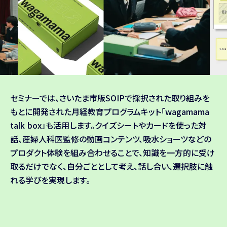
セミナーでは、さいたま市版SOIPで採択された取り組みを
もとに開発された月経教育プログラムキット「wagamama
talk box」も活用します。クイズシートやカードを使った対
話、産婦人科医監修の動画コンテンツ、吸水ショーツなどの
プロダクト体験を組み合わせることで、知識を一方的に受け
取るだけでなく、自分ごととして考え、話し合い、選択肢に触
れる学びを実現します。