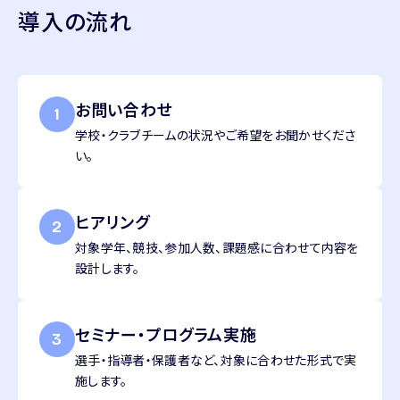
導入の流れ
お問い合わせ
1
学校・クラブチームの状況やご希望をお聞かせくださ
い。
ヒアリング
2
対象学年、競技、参加人数、課題感に合わせて内容を
設計します。
セミナー・プログラム実施
3
選手・指導者・保護者など、対象に合わせた形式で実
施します。