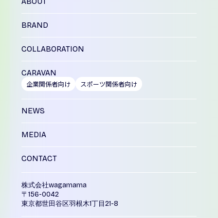
ABOUT
BRAND
COLLABORATION
CARAVAN
企業関係者向け
スポーツ関係者向け
NEWS
MEDIA
CONTACT
株式会社wagamama
〒156-0042
東京都世田谷区羽根木1丁目21-8