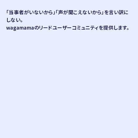
「当事者がいないから」「声が聞こえないから」を言い訳に
しない。
wagamamaのリードユーザーコミュニティを提供します。
120
クラブ