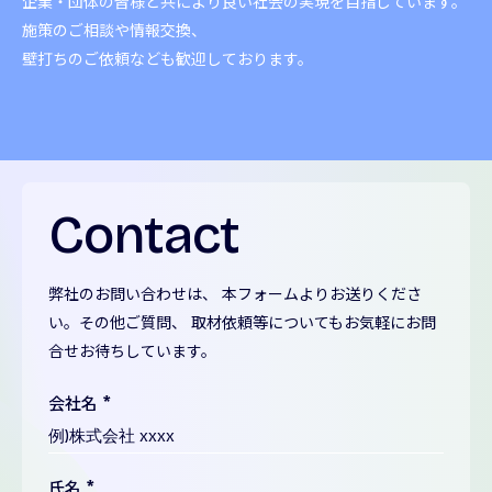
企業・団体の皆様と共により良い社会の
実現を目指しています。
施策のご相談や情報交換、
壁打ちのご依頼なども歓迎しております。
Contact
弊社のお問い合わせは、 本フォームよりお送りくださ
い。その他ご質問、 取材依頼等についてもお気軽にお問
合せお待ちしています。
会社名
*
氏名
*