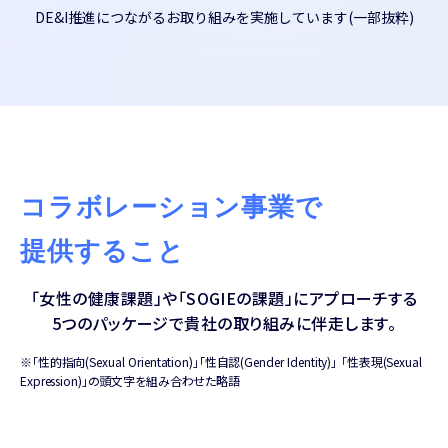
DE&I推進につながるお取り組みを実施しています(一部抜粋)
コラボレーション事業で
提供すること
「女性の健康課題」や
「SOGIEの課題」にアプローチする
5つのパッケージで
貴社の取り組みに伴走します。
※「性的指向(Sexual Orientation)」「性自認(Gender Identity)」 「性表現(Sexual
Expression)」の頭文字を組み合わせた略語