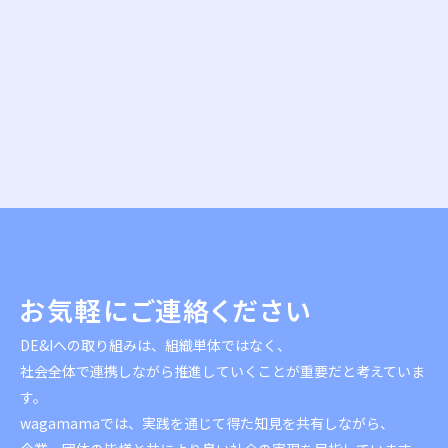
お気軽に
ご連絡ください
DE&Iへの取り組みは、組織単体ではなく、
社会全体で連携しながら推進していくことが重要だと考えていま
す。
wagamamaでは、
実践を通じて得た知見を共有しながら、