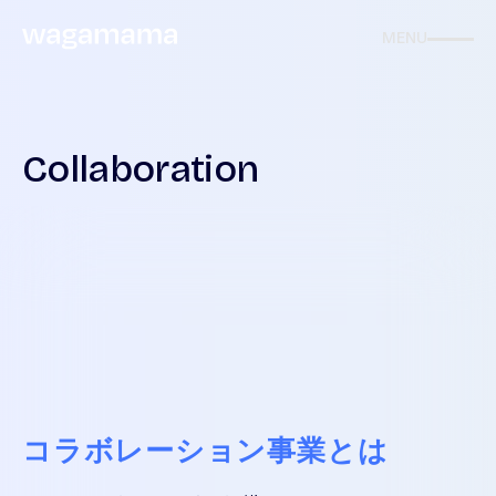
MENU
Collaboration
コラボレーション事業とは